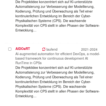
Die Projektidee konzentriert sich auf KI-unterstützte
Automatisierung zur Verbesserung der Modellierung,
Kodierung, Prüfung und Überwachung als Teil einer
kontinuierlichen Entwicklung im Bereich der Cyber-
Physikalischen Systeme (CPS). Die wachsende
Komplexität von CPS stellt in allen Phasen der Software-
Entwicklung…
AIDOaRT
Projekt
laufend
2021-2024
auswählen
AI-augmented automation for efficient DevOps, a model-
based framework for continuous development At
RunTime in CPSs
Die Projektidee konzentriert sich auf KI-unterstützte
Automatisierung zur Verbesserung der Modellierung,
Kodierung, Prüfung und Überwachung als Teil einer
kontinuierlichen Entwicklung im Bereich der Cyber-
Physikalischen Systeme (CPS). Die wachsende
Komplexität von CPS stellt in allen Phasen der Software-
Entwicklung…