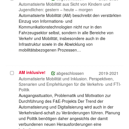
auswählen
Automatisierte Mobilität aus Sicht von Kindern und
Jugendlichen: gestern – heute – morgen
Automatisierte Mobilität (AM) beschreibt den verstärkten
Einzug von Informations- und
Kommunikationstechnologien nicht nur in den
Fahrzeugsektor selbst, sondern in alle Bereiche von
Verkehr und Mobilität, insbesondere auch in die
Infrastruktur sowie in die Abwicklung von
mobilitätsbezogenen Prozessen…
AM inklusive!
Projekt
abgeschlossen
2019-2021
auswählen
Automatisierte Mobilität und Inklusion. Perspektiven,
Szenarien und Empfehlungen für die Verkehrs- und FTI-
Politik
Ausgangssituation, Problematik und Motivation zur
Durchführung des F&E-Projekts Der Trend der
Automatisierung und Digitalisierung wird auch in der
Verkehrsland-schaft zu Veränderungen führen. Planung
und Politik benötigen daher angesichts der damit
verbundenen neuen Herausforderungen eine