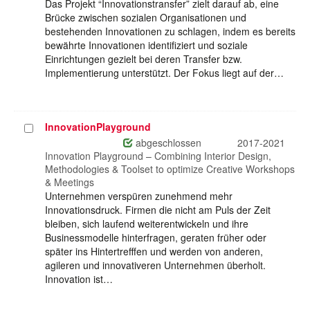
Das Projekt “Innovationstransfer” zielt darauf ab, eine
Brücke zwischen sozialen Organisationen und
bestehenden Innovationen zu schlagen, indem es bereits
bewährte Innovationen identifiziert und soziale
Einrichtungen gezielt bei deren Transfer bzw.
Implementierung unterstützt. Der Fokus liegt auf der…
InnovationPlayground
Projekt
auswählen
abgeschlossen
2017-2021
Innovation Playground – Combining Interior Design,
Methodologies & Toolset to optimize Creative Workshops
& Meetings
Unternehmen verspüren zunehmend mehr
Innovationsdruck. Firmen die nicht am Puls der Zeit
bleiben, sich laufend weiterentwickeln und ihre
Businessmodelle hinterfragen, geraten früher oder
später ins Hintertrefffen und werden von anderen,
agileren und innovativeren Unternehmen überholt.
Innovation ist…