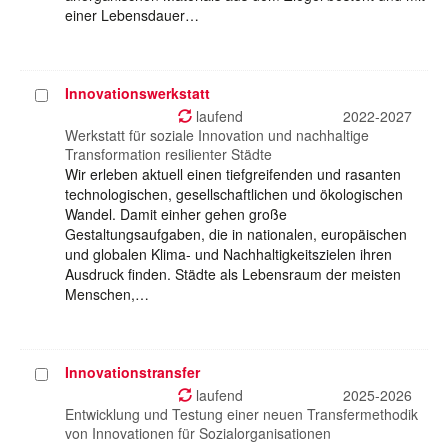
einer Lebensdauer…
Innovationswerkstatt
Projekt
auswählen
laufend
2022-2027
Werkstatt für soziale Innovation und nachhaltige
Transformation resilienter Städte
Wir erleben aktuell einen tiefgreifenden und rasanten
technologischen, gesellschaftlichen und ökologischen
Wandel. Damit einher gehen große
Gestaltungsaufgaben, die in nationalen, europäischen
und globalen Klima- und Nachhaltigkeitszielen ihren
Ausdruck finden. Städte als Lebensraum der meisten
Menschen,…
Innovationstransfer
Projekt
auswählen
laufend
2025-2026
Entwicklung und Testung einer neuen Transfermethodik
von Innovationen für Sozialorganisationen