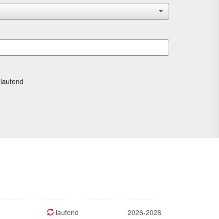
laufend
laufend
2026-2028