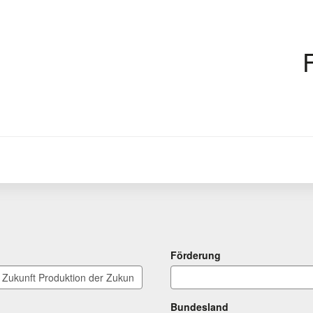
Förderung
Bundesland