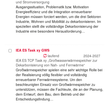
und Stromversorgung
Ausgangssituation, Problematik bzw. Motivation
Energieeffizienz und die Integration erneuerbarer
Energien müssen forciert werden, um die drei Sektoren
Industrie, Wohnen und Mobilität zu dekarbonisieren. Im
speziellen stellt die vollständige Dekarbonisierung der
Industrie eine besondere Herausforderung…
IEA ES Task xy GWS
Projekt
auswählen
laufend
2024-2027
IEA ES TCP Task xy „Großwasserwärmespeicher zur
Dekarbonisierung von Nah- und Fernwärme“
Großwärmespeicher spielen eine sehr wichtige Rolle bei
der Realisierung völlig flexibler und vollständig
erneuerbarer Fernwärmesysteme. Um den
beschleunigten Einsatz von Großwärmespeicher zu
unterstützen, müssen die Fachleute, die an der Planung,
dem Entwurf, dem Bau, dem Betrieb und der
Entscheidungsfindung…