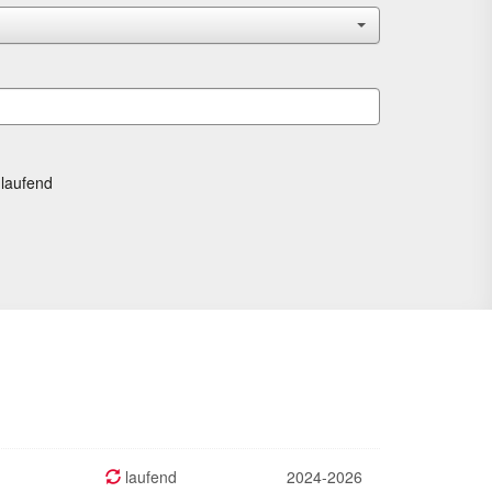
laufend
laufend
2024-2026