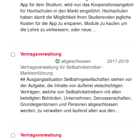
App für dein Studium, wird nun das Kooperationsangebot
für Hochschulen in den Markt eingeführt. Hochschulen
haben damit die Möglichkeit ihren Studierenden jegliche
Kosten für die App zu ersparen, Module zu kaufen um
die Lehre zu verbessern, oder neue…
Vertragsverwaltung
Projekt
auswählen
abgeschlossen
2017-2019
Vertragsverwaltung für Seilbahnbetreiber -
Markteinführung
## Ausgangssituation Seilbahngesellschaften stehen vor
der Aufgabe, die Inhalte von äußerst vielschichtigen
Verträgen, welche von Seilbahnbetreibern mit allen
beteiligten Behörden, Unternehmen, Genossenschaften,
Grundeigentümern und Personen abgeschlossen
werden, zu verwalten und laufend allen aus den…
Vertragsverwaltung
Projekt