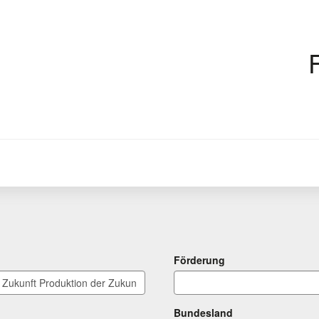
Förderung
Bundesland