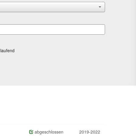
laufend
abgeschlossen
2019-2022