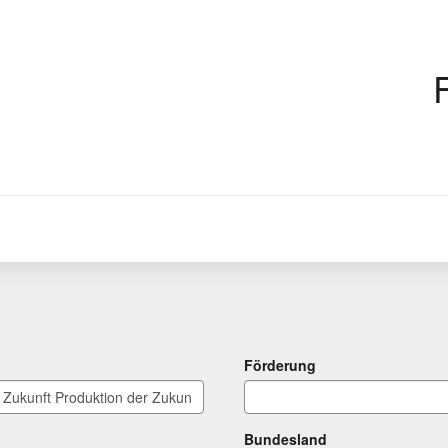
Förderung
Bundesland