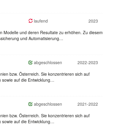
laufend
2023
den Modelle und deren Resultate zu erhöhen. Zu diesem
ätssicherung und Automatisierung…
abgeschlossen
2022-2023
ien bzw. Österreich. Sie konzentrieren sich auf
T) sowie auf die Entwicklung…
abgeschlossen
2021-2022
ien bzw. Österreich. Sie konzentrieren sich auf
T) sowie auf die Entwicklung…