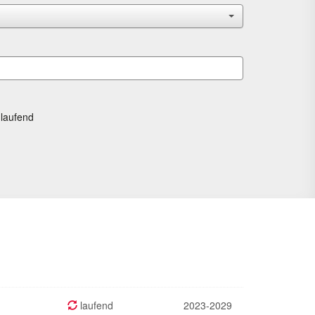
laufend
laufend
2023-2029