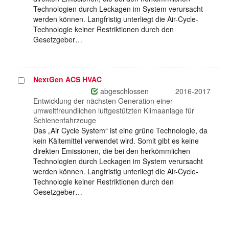
Technologien durch Leckagen im System verursacht
werden können. Langfristig unterliegt die Air-Cycle-
Technologie keiner Restriktionen durch den
Gesetzgeber…
NextGen ACS HVAC
Projekt
auswählen
abgeschlossen
2016-2017
Entwicklung der nächsten Generation einer
umweltfreundlichen luftgestützten Klimaanlage für
Schienenfahrzeuge
Das „Air Cycle System“ ist eine grüne Technologie, da
kein Kältemittel verwendet wird. Somit gibt es keine
direkten Emissionen, die bei den herkömmlichen
Technologien durch Leckagen im System verursacht
werden können. Langfristig unterliegt die Air-Cycle-
Technologie keiner Restriktionen durch den
Gesetzgeber…