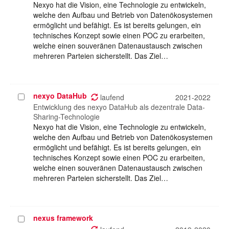
Nexyo hat die Vision, eine Technologie zu entwickeln,
welche den Aufbau und Betrieb von Datenökosystemen
ermöglicht und befähigt. Es ist bereits gelungen, ein
technisches Konzept sowie einen POC zu erarbeiten,
welche einen souveränen Datenaustausch zwischen
mehreren Parteien sicherstellt. Das Ziel…
nexyo DataHub
Projekt
laufend
2021-2022
auswählen
Entwicklung des nexyo DataHub als dezentrale Data-
Sharing-Technologie
Nexyo hat die Vision, eine Technologie zu entwickeln,
welche den Aufbau und Betrieb von Datenökosystemen
ermöglicht und befähigt. Es ist bereits gelungen, ein
technisches Konzept sowie einen POC zu erarbeiten,
welche einen souveränen Datenaustausch zwischen
mehreren Parteien sicherstellt. Das Ziel…
nexus framework
Projekt