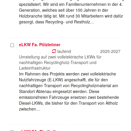
spezialisiert. Wir sind ein Familienunternehmen in der 4.
Generation, welches seit über 100 Jahren in der
Holzbranche tätig ist. Mit rund 30 Mitarbeitern wird dafür
gesorgt, dass Recycling- und Restholz…
eLKW Fa. Pölzleitner
Projekt
auswählen
laufend
2025-2027
Umstellung auf zwei vollelektrische LKWs für
nachhaltigen Recyclingholz-Transport und
Ladeinfrastruktur
Im Rahmen des Projekts werden zwei vollelektrische
Nutzfahrzeuge (E-LKW) angeschafft, die für den
nachhaltigen Transport von Recyclingholzmaterial am
Standort Abtenau eingesetzt werden. Diese
emissionsfreien Fahrzeuge ersetzen zwei bestehende
Diesel-LKWs, die bisher für den Transport von Altholz
zwischen…