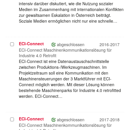
intensiv darüber diskutiert, wie die Nutzung sozialer
Medien im Zusammenhang mit internationalen Konflikten
zur gewaltsamen Eskalation in Österreich beiträgt.
Soziale Medien ermöglichen nicht nur eine schnelle…
ECI-Connect
Projekt
abgeschlossen
2016-2017
auswählen
ECI-Connect Maschinenkommunikationslösung für
Industrie 4.0 Retrofit
ECI-Connect ist eine Datenaustauschschnittstelle
zwischen Produktions-/Werkzeugmaschinen. Im
Projektzeitraum soll eine Kommunikation mit den
Maschinensteuerungen der 3 Marktführer mit ECI-
Connect möglich werden. Mit dieser Lösung können
bestehende Maschinenparks für Industrie 4.0 retrofitted
werden. ECI-Connect…
ECI-Connect
Projekt
abgeschlossen
2017-2018
auswählen
ECI-Connect Maschinenkommunikationslösung für