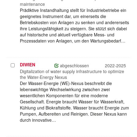
maintenance
Prädiktive Instandhaltung stellt für Industriebetriebe ein
geeignetes Instrument dar, um einerseits die
Betriebskosten von Anlagen zu senken und andererseits
ihre Leistungsfähigkeit zu steigern. Sie stützt sich dabei
auf historische und aktuell verfügbare Mess- und
Prozessdaten von Anlagen, um den Wartungsbedarf…
DIWIEN
Projekt
abgeschlossen
2022-2025
auswählen
Digitalization of water supply infrastructure to optimize
the Water-Energy Nexus
Der Wasser-Energie (WE)-Nexus beschreibt die
lebenswichtige Wechselwirkung zwischen zwei
wesentlichen Komponenten für eine moderne
Gesellschaft. Energie braucht Wasser für Wasserkraft,
Kühlung und Biokraftstoffe. Wasser braucht Energie zum
Pumpen, Aufbereiten und Reinigen. Dieser Nexus kann
durch innovative…