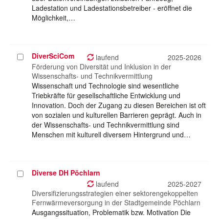
Ladestation und Ladestationsbetreiber - eröffnet die
Möglichkeit,…
DiverSciCom
Projekt
laufend
2025-2026
auswählen
Förderung von Diversität und Inklusion in der
Wissenschafts- und Technikvermittlung
Wissenschaft und Technologie sind wesentliche
Triebkräfte für gesellschaftliche Entwicklung und
Innovation. Doch der Zugang zu diesen Bereichen ist oft
von sozialen und kulturellen Barrieren geprägt. Auch in
der Wissenschafts- und Technikvermittlung sind
Menschen mit kulturell diversem Hintergrund und…
Diverse DH Pöchlarn
Projekt
auswählen
laufend
2025-2027
Diversifizierungsstrategien einer sektorengekoppelten
Fernwärmeversorgung in der Stadtgemeinde Pöchlarn
Ausgangssituation, Problematik bzw. Motivation Die