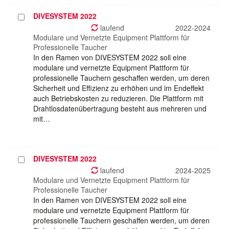
DIVESYSTEM 2022
Projekt
auswählen
laufend
2022-2024
Modulare und Vernetzte Equipment Plattform für
Professionelle Taucher
In den Ramen von DIVESYSTEM 2022 soll eine
modulare und vernetzte Equipment Plattform für
professionelle Tauchern geschaffen werden, um deren
Sicherheit und Effizienz zu erhöhen und im Endeffekt
auch Betriebskosten zu reduzieren. Die Plattform mit
Drahtlosdatenübertragung besteht aus mehreren und
mit…
DIVESYSTEM 2022
Projekt
auswählen
laufend
2024-2025
Modulare und Vernetzte Equipment Plattform für
Professionelle Taucher
In den Ramen von DIVESYSTEM 2022 soll eine
modulare und vernetzte Equipment Plattform für
professionelle Tauchern geschaffen werden, um deren