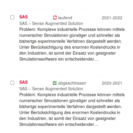
SAS
Projekt
laufend
2021-2022
auswählen
SAS – Sense Augmented Solution
Problem: Komplexe industrielle Prozesse können mittels
numerischer Simulationen günstiger und schneller als
bisherige experimentelle Verfahren dargestellt werden.
Unter Berücksichtigung des enormen Kostendrucks in
den Industrien, ist somit der Einsatz von geeigneter
Simulationssoftware ein entscheidender…
SAS
Projekt
abgeschlossen
2020-2021
auswählen
SAS – Sense Augmented Solution
Problem: Komplexe industrielle Prozesse können mittels
numerischer Simulationen günstiger und schneller als
bisherige experimentelle Verfahren dargestellt werden.
Unter Berücksichtigung des enormen Kostendrucks in
den Industrien, ist somit der Einsatz von geeigneter
Simulationssoftware ein entscheidender…