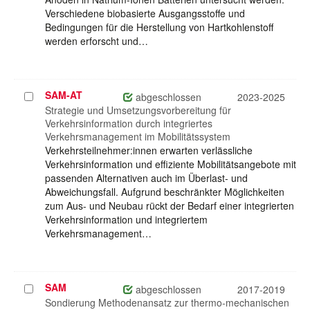
Verschiedene biobasierte Ausgangsstoffe und
Bedingungen für die Herstellung von Hartkohlenstoff
werden erforscht und…
SAM-AT
Projekt
abgeschlossen
2023-2025
auswählen
Strategie und Umsetzungsvorbereitung für
Verkehrsinformation durch integriertes
Verkehrsmanagement im Mobilitätssystem
Verkehrsteilnehmer:innen erwarten verlässliche
Verkehrsinformation und effiziente Mobilitätsangebote mit
passenden Alternativen auch im Überlast- und
Abweichungsfall. Aufgrund beschränkter Möglichkeiten
zum Aus- und Neubau rückt der Bedarf einer integrierten
Verkehrsinformation und integriertem
Verkehrsmanagement…
SAM
Projekt
abgeschlossen
2017-2019
auswählen
Sondierung Methodenansatz zur thermo-mechanischen