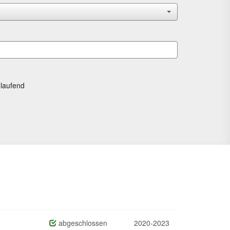
laufend
abgeschlossen
2020-2023