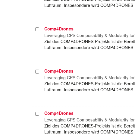
Luftraum. Insbesondere wird COMP4DRONES Kom
Comp4Drones
Projekt
auswählen
Leveraging CPS Composability & Modularity fo
Ziel des COMP4DRONES-Projekts ist die Bereits
Luftraum. Insbesondere wird COMP4DRONES Kom
Comp4Drones
Projekt
auswählen
Leveraging CPS Composability & Modularity fo
Ziel des COMP4DRONES-Projekts ist die Bereits
Luftraum. Insbesondere wird COMP4DRONES Kom
Comp4Drones
Projekt
auswählen
Leveraging CPS Composability & Modularity fo
Ziel des COMP4DRONES-Projekts ist die Bereits
Luftraum. Insbesondere wird COMP4DRONES Kom