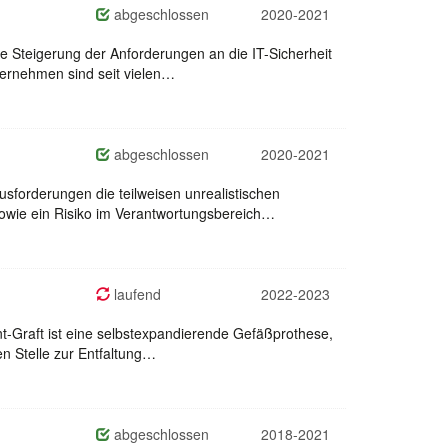
abgeschlossen
2020-2021
 Steigerung der Anforderungen an die IT-Sicherheit
ternehmen sind seit vielen…
abgeschlossen
2020-2021
sforderungen die teilweisen unrealistischen
owie ein Risiko im Verantwortungsbereich…
laufend
2022-2023
ent-Graft ist eine selbstexpandierende Gefäßprothese,
n Stelle zur Entfaltung…
abgeschlossen
2018-2021