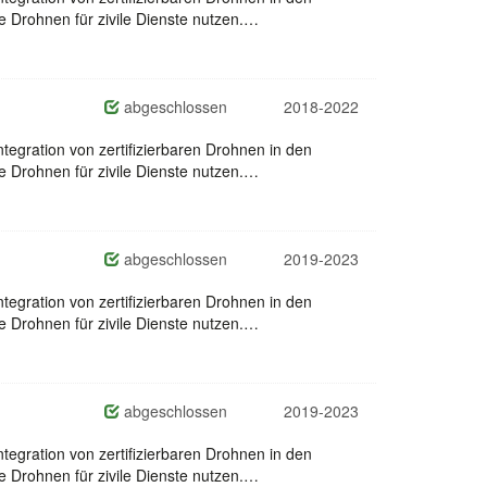
Drohnen für zivile Dienste nutzen.…
abgeschlossen
2018-2022
egration von zertifizierbaren Drohnen in den
Drohnen für zivile Dienste nutzen.…
abgeschlossen
2019-2023
egration von zertifizierbaren Drohnen in den
Drohnen für zivile Dienste nutzen.…
abgeschlossen
2019-2023
egration von zertifizierbaren Drohnen in den
Drohnen für zivile Dienste nutzen.…