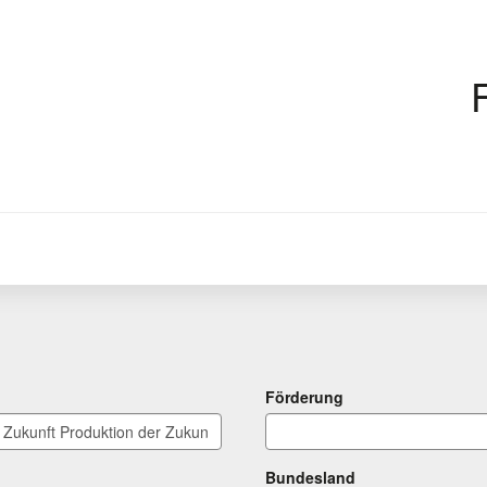
Förderung
Bundesland