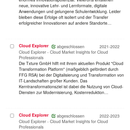
neue, innovative Lehr- und Lernformate, digitale
Anwendungen und gelungene Schulentwicklung. Leider
bleiben diese Erfolge oft isoliert und der Transfer
erfolgreicher Innovationen auf andere Standorte…
Cloud Explorer
Projekt
abgeschlossen
2021-2022
auswählen
Cloud Explorer - Cloud Market Insights for Cloud
Professionals
Die Txture GmbH hilft mit ihrem aktuellen Produkt "Cloud
Transformation Platform" (maßgeblich gefördert durch
FFG RSA) bei der Digitalisierung und Transformation von
IT-Landschaften großer Kunden. Das
Kerntransformationsziel ist dabei die Nutzung von Cloud-
Diensten zur Modernisierung, Kostenreduktion…
Cloud Explorer
Projekt
abgeschlossen
2022-2023
auswählen
Cloud Explorer - Cloud Market Insights for Cloud
Professionals