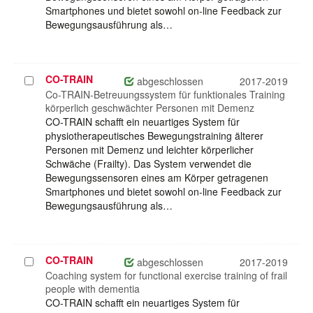
Smartphones und bietet sowohl on-line Feedback zur
Bewegungsausführung als…
CO-TRAIN
Projekt
abgeschlossen
2017-2019
auswählen
Co-TRAIN-Betreuungssystem für funktionales Training
körperlich geschwächter Personen mit Demenz
CO-TRAIN schafft ein neuartiges System für
physiotherapeutisches Bewegungstraining älterer
Personen mit Demenz und leichter körperlicher
Schwäche (Frailty). Das System verwendet die
Bewegungssensoren eines am Körper getragenen
Smartphones und bietet sowohl on-line Feedback zur
Bewegungsausführung als…
CO-TRAIN
Projekt
abgeschlossen
2017-2019
auswählen
Coaching system for functional exercise training of frail
people with dementia
CO-TRAIN schafft ein neuartiges System für