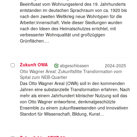
Beeinflusst vom Wohnungselend des 19. Jahrhunderts
entstanden im deutschen Sprachraum von ca. 1920 bis
nach dem zweiten Weltkrieg neue Wohntypen für die
Arbeiter:innenschaft. Viele dieser Siedlungen wurden
nach den Ideen des Heimatschutzes errichtet, mit
verbesserter Wohnqualität und großzügigen
Grünflächen.…
Zukunft OWA
Projekt
abgeschlossen
2024-2025
auswählen
Otto Wagner Areal: Zukunftsfitte Transformation vom
Spital zum NEB-Quartier
Das Otto Wagner Areal (OWA) soll in den kommenden
Jahren eine substanzielle Transformation erfahren. Nach
mehr als einem Jahrhundert klinischer Nutzung soll das
von Otto Wagner entworfene, denkmalgeschützte
Ensemble zu einem zukunftsweisenden und innovativen
Standort für Wissenschaft, Bildung, Kunst…