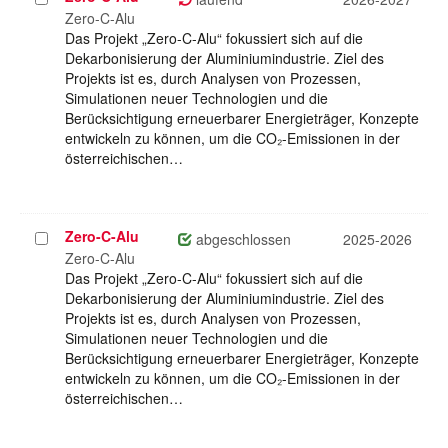
auswählen
Zero-C-Alu
Das Projekt „Zero-C-Alu“ fokussiert sich auf die
Dekarbonisierung der Aluminiumindustrie. Ziel des
Projekts ist es, durch Analysen von Prozessen,
Simulationen neuer Technologien und die
Berücksichtigung erneuerbarer Energieträger, Konzepte
entwickeln zu können, um die CO₂-Emissionen in der
österreichischen…
Zero-C-Alu
Projekt
abgeschlossen
2025-2026
auswählen
Zero-C-Alu
Das Projekt „Zero-C-Alu“ fokussiert sich auf die
Dekarbonisierung der Aluminiumindustrie. Ziel des
Projekts ist es, durch Analysen von Prozessen,
Simulationen neuer Technologien und die
Berücksichtigung erneuerbarer Energieträger, Konzepte
entwickeln zu können, um die CO₂-Emissionen in der
österreichischen…