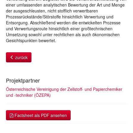
einer umfassenden analytischen Bewertung der Art und Menge
der ausgeschleusten, nicht stofflich verwertbaren
Prozessrückstände/Störstoffe hinsichtlich Verwertung und
Entsorgung. Abschließend werden die entwickelten Prozesse
und Verwertungsroute hinsichtlich einer großtechnischen
Umsetzung sowohl unter rechtlichen als auch ökonomischen
Gesichtspunkten bewertet.
zurück
Projektpartner
Österreichische Vereinigung der Zellstoff- und Papierchemiker
und -techniker (ÖZEPA)
Factsheet als PDF ansehen