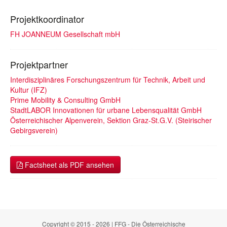
Projektkoordinator
FH JOANNEUM Gesellschaft mbH
Projektpartner
Interdisziplinäres Forschungszentrum für Technik, Arbeit und
Kultur (IFZ)
Prime Mobility & Consulting GmbH
StadtLABOR Innovationen für urbane Lebensqualität GmbH
Österreichischer Alpenverein, Sektion Graz-St.G.V. (Steirischer
Gebirgsverein)
Factsheet als PDF ansehen
Copyright © 2015 - 2026 | FFG - Die Österreichische