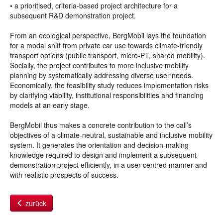
• a prioritised, criteria-based project architecture for a
subsequent R&D demonstration project.
From an ecological perspective, BergMobil lays the foundation
for a modal shift from private car use towards climate-friendly
transport options (public transport, micro-PT, shared mobility).
Socially, the project contributes to more inclusive mobility
planning by systematically addressing diverse user needs.
Economically, the feasibility study reduces implementation risks
by clarifying viability, institutional responsibilities and financing
models at an early stage.
BergMobil thus makes a concrete contribution to the call’s
objectives of a climate-neutral, sustainable and inclusive mobility
system. It generates the orientation and decision-making
knowledge required to design and implement a subsequent
demonstration project efficiently, in a user-centred manner and
with realistic prospects of success.
zurück