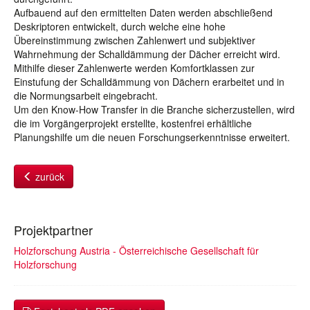
Aufbauend auf den ermittelten Daten werden abschließend
Deskriptoren entwickelt, durch welche eine hohe
Übereinstimmung zwischen Zahlenwert und subjektiver
Wahrnehmung der Schalldämmung der Dächer erreicht wird.
Mithilfe dieser Zahlenwerte werden Komfortklassen zur
Einstufung der Schalldämmung von Dächern erarbeitet und in
die Normungsarbeit eingebracht.
Um den Know-How Transfer in die Branche sicherzustellen, wird
die im Vorgängerprojekt erstellte, kostenfrei erhältliche
Planungshilfe um die neuen Forschungserkenntnisse erweitert.
zurück
Projektpartner
Holzforschung Austria - Österreichische Gesellschaft für
Holzforschung