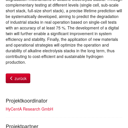
complementary testing at different levels (single cell, sub-scale
short stack, full-size short stack), a precise lifetime prediction will
be systematically developed, aiming to predict the degradation
of industrial stacks in real operation based on single-cell tests
with an accuracy of at least 75 %. The development of a digital
twin will further enable a significant improvement in system
efficiency and stability. Finally, the application of new materials
and operational strategies will optimize the operation and
durability of alkaline electrolysis stacks in the long term, thus
contributing to cost-efficient and sustainable hydrogen
production.
zurück
Projektkoordinator
HyCentA Research GmbH
Projektpartner