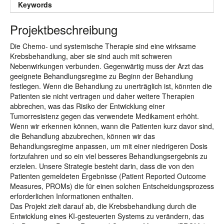
Keywords
Projektbeschreibung
Die Chemo- und systemische Therapie sind eine wirksame
Krebsbehandlung, aber sie sind auch mit schweren
Nebenwirkungen verbunden. Gegenwärtig muss der Arzt das
geeignete Behandlungsregime zu Beginn der Behandlung
festlegen. Wenn die Behandlung zu unerträglich ist, könnten die
Patienten sie nicht vertragen und daher weitere Therapien
abbrechen, was das Risiko der Entwicklung einer
Tumorresistenz gegen das verwendete Medikament erhöht.
Wenn wir erkennen können, wann die Patienten kurz davor sind,
die Behandlung abzubrechen, können wir das
Behandlungsregime anpassen, um mit einer niedrigeren Dosis
fortzufahren und so ein viel besseres Behandlungsergebnis zu
erzielen. Unsere Strategie besteht darin, dass die von den
Patienten gemeldeten Ergebnisse (Patient Reported Outcome
Measures, PROMs) die für einen solchen Entscheidungsprozess
erforderlichen Informationen enthalten.
Das Projekt zielt darauf ab, die Krebsbehandlung durch die
Entwicklung eines KI-gesteuerten Systems zu verändern, das