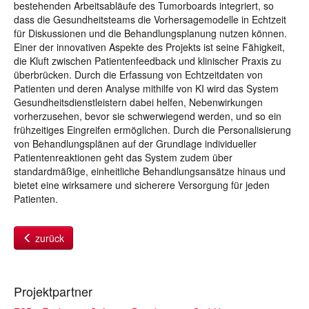
bestehenden Arbeitsabläufe des Tumorboards integriert, so
dass die Gesundheitsteams die Vorhersagemodelle in Echtzeit
für Diskussionen und die Behandlungsplanung nutzen können.
Einer der innovativen Aspekte des Projekts ist seine Fähigkeit,
die Kluft zwischen Patientenfeedback und klinischer Praxis zu
überbrücken. Durch die Erfassung von Echtzeitdaten von
Patienten und deren Analyse mithilfe von KI wird das System
Gesundheitsdienstleistern dabei helfen, Nebenwirkungen
vorherzusehen, bevor sie schwerwiegend werden, und so ein
frühzeitiges Eingreifen ermöglichen. Durch die Personalisierung
von Behandlungsplänen auf der Grundlage individueller
Patientenreaktionen geht das System zudem über
standardmäßige, einheitliche Behandlungsansätze hinaus und
bietet eine wirksamere und sicherere Versorgung für jeden
Patienten.
zurück
Projektpartner