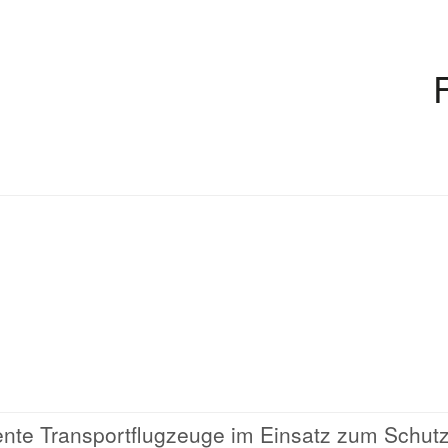
iente Transportflugzeuge im Einsatz zum Schut