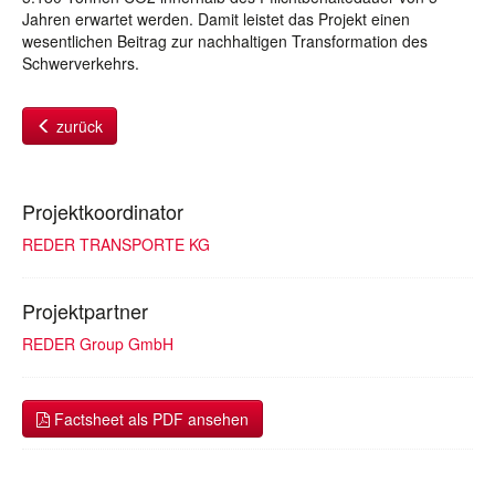
Jahren erwartet werden. Damit leistet das Projekt einen
wesentlichen Beitrag zur nachhaltigen Transformation des
Schwerverkehrs.
zurück
Projektkoordinator
REDER TRANSPORTE KG
Projektpartner
REDER Group GmbH
Factsheet als PDF ansehen