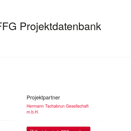
FFG Projektdatenbank
Projektpartner
Hermann Tschabrun Gesellschaft
m.b.H.