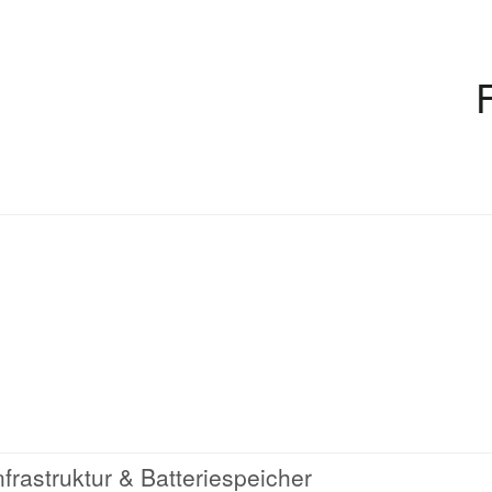
rastruktur & Batteriespeicher