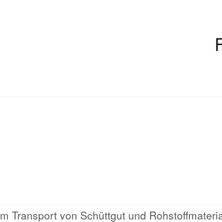
m Transport von Schüttgut und Rohstoffmateria