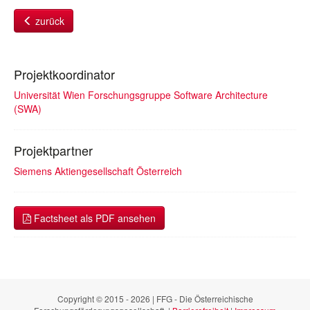
zurück
Projektkoordinator
Universität Wien Forschungsgruppe Software Architecture
(SWA)
Projektpartner
Siemens Aktiengesellschaft Österreich
Factsheet als PDF ansehen
Copyright © 2015 - 2026 | FFG - Die Österreichische