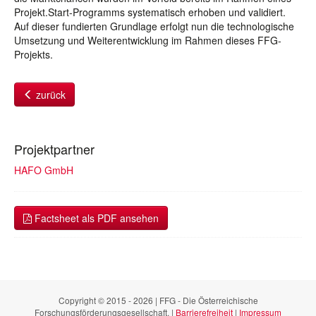
Projekt.Start-Programms systematisch erhoben und validiert.
Auf dieser fundierten Grundlage erfolgt nun die technologische
Umsetzung und Weiterentwicklung im Rahmen dieses FFG-
Projekts.
zurück
Projektpartner
HAFO GmbH
Factsheet als PDF ansehen
Copyright © 2015 - 2026 | FFG - Die Österreichische
Forschungsförderungsgesellschaft. |
Barrierefreiheit
|
Impressum