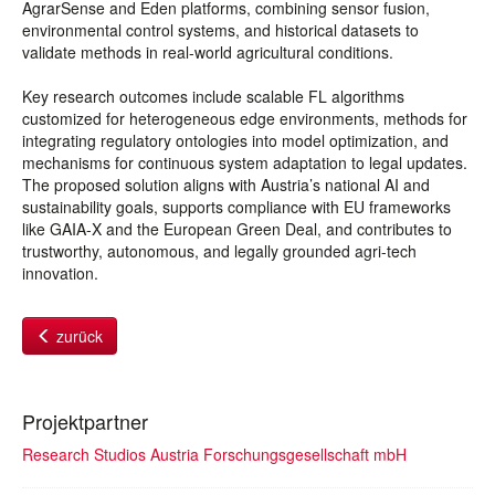
AgrarSense and Eden platforms, combining sensor fusion,
environmental control systems, and historical datasets to
validate methods in real-world agricultural conditions.
Key research outcomes include scalable FL algorithms
customized for heterogeneous edge environments, methods for
integrating regulatory ontologies into model optimization, and
mechanisms for continuous system adaptation to legal updates.
The proposed solution aligns with Austria’s national AI and
sustainability goals, supports compliance with EU frameworks
like GAIA-X and the European Green Deal, and contributes to
trustworthy, autonomous, and legally grounded agri-tech
innovation.
zurück
Projektpartner
Research Studios Austria Forschungsgesellschaft mbH