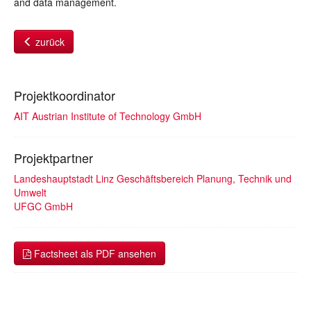
and data management.
zurück
Projektkoordinator
AIT Austrian Institute of Technology GmbH
Projektpartner
Landeshauptstadt Linz Geschäftsbereich Planung, Technik und
Umwelt
UFGC GmbH
Factsheet als PDF ansehen