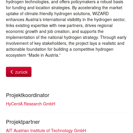
hydrogen technologies, and offers policymakers a robust basis
for funding and location strategies. By accelerating the market
uptake of climate-friendly hydrogen solutions, WIZARD
enhances Austria’s international visibility in the hydrogen sector,
links existing expertise with new partners, drives regional
economic growth and job creation, and supports the
implementation of the national hydrogen strategy. Through early
involvement of key stakeholders, the project lays a realistic and
actionable foundation for building a competitive hydrogen
ecosystem “Made in Austria.”
zurück
Projektkoordinator
HyCentA Research GmbH
Projektpartner
AIT Austrian Institute of Technology GmbH