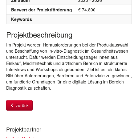
Zeitraum
2025 - 2026
Barwert der Projektförderung
€ 74.800
Keywords
Projektbeschreibung
Im Projekt werden Herausforderungen bei der Produktauswahl
und Beschaffung von In-vitro-Diagnostik im Gesundheitswesen
untersucht. Dafür werden Entscheidungsträger:innen aus
Einkauf, Medizintechnik und ärztlichem Bereich in strukturierte
Interviews und Workshops eingebunden. Ziel ist es, ein klares
Bild über Anforderungen, Barrieren und Potenziale zu gewinnen,
um fundierte Grundlagen für eine digitale Lösung im Bereich
Diagnostik zu schaffen.
zurück
Projektpartner