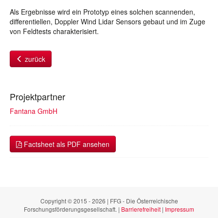
Als Ergebnisse wird ein Prototyp eines solchen scannenden,
differentiellen, Doppler Wind Lidar Sensors gebaut und im Zuge
von Feldtests charakterisiert.
zurück
Projektpartner
Fantana GmbH
Factsheet als PDF ansehen
Copyright © 2015 - 2026 | FFG - Die Österreichische
Forschungsförderungsgesellschaft. |
Barrierefreiheit
|
Impressum