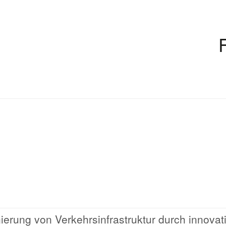
erung von Verkehrsinfrastruktur durch innovat