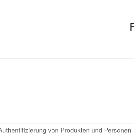
d Authentifizierung von Produkten und Personen