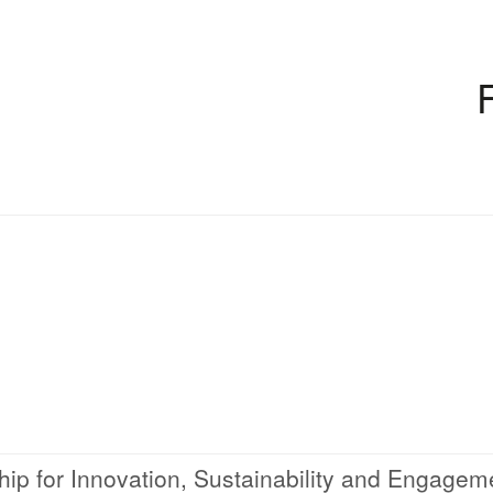
p for Innovation, Sustainability and Engagem