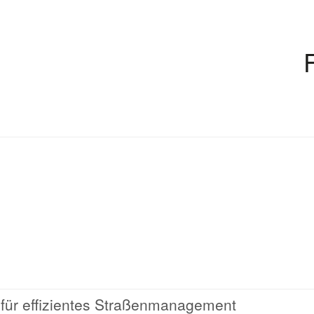
 für effizientes Straßenmanagement