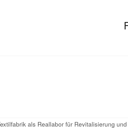
tilfabrik als Reallabor für Revitalisierung und