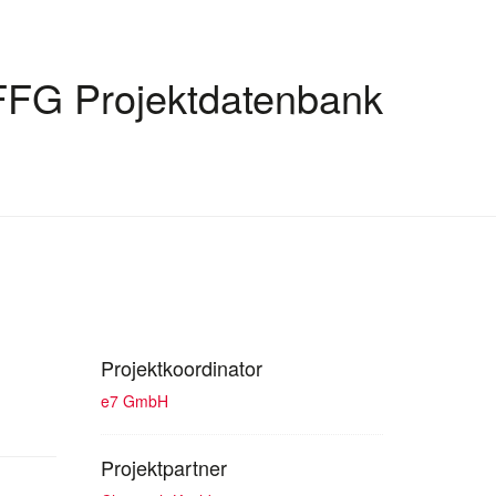
FFG Projektdatenbank
Projektkoordinator
e7 GmbH
Projektpartner