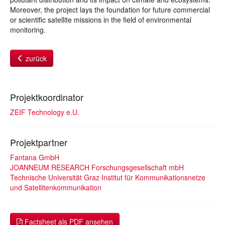
Moreover, the project lays the foundation for future commercial
or scientific satellite missions in the field of environmental
monitoring.
zurück
Projektkoordinator
ZEIF Technology e.U.
Projektpartner
Fantana GmbH
JOANNEUM RESEARCH Forschungsgesellschaft mbH
Technische Universität Graz Institut für Kommunikationsnetze
und Satellitenkommunikation
Factsheet als PDF ansehen