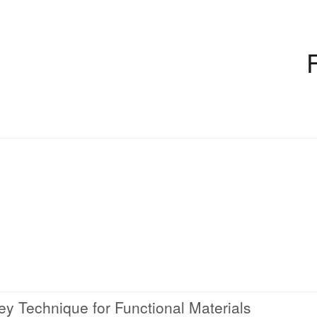
Key Technique for Functional Materials