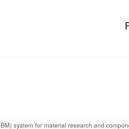
EBM) system for material research and compon