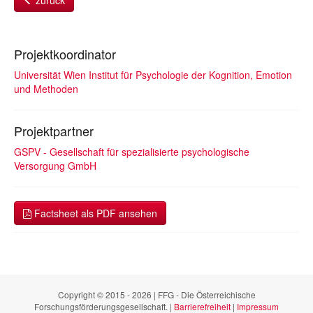
zurück
Projektkoordinator
Universität Wien Institut für Psychologie der Kognition, Emotion
und Methoden
Projektpartner
GSPV - Gesellschaft für spezialisierte psychologische
Versorgung GmbH
Factsheet als PDF ansehen
Copyright © 2015 - 2026 | FFG - Die Österreichische
Forschungsförderungsgesellschaft. |
Barrierefreiheit
|
Impressum