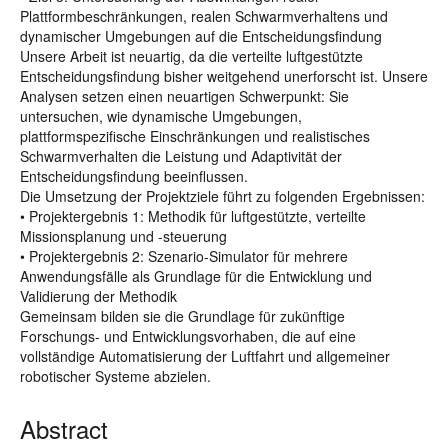
Plattformbeschränkungen, realen Schwarmverhaltens und
dynamischer Umgebungen auf die Entscheidungsfindung
Unsere Arbeit ist neuartig, da die verteilte luftgestützte
Entscheidungsfindung bisher weitgehend unerforscht ist. Unsere
Analysen setzen einen neuartigen Schwerpunkt: Sie
untersuchen, wie dynamische Umgebungen,
plattformspezifische Einschränkungen und realistisches
Schwarmverhalten die Leistung und Adaptivität der
Entscheidungsfindung beeinflussen.
Die Umsetzung der Projektziele führt zu folgenden Ergebnissen:
• Projektergebnis 1: Methodik für luftgestützte, verteilte
Missionsplanung und -steuerung
• Projektergebnis 2: Szenario-Simulator für mehrere
Anwendungsfälle als Grundlage für die Entwicklung und
Validierung der Methodik
Gemeinsam bilden sie die Grundlage für zukünftige
Forschungs- und Entwicklungsvorhaben, die auf eine
vollständige Automatisierung der Luftfahrt und allgemeiner
robotischer Systeme abzielen.
Abstract