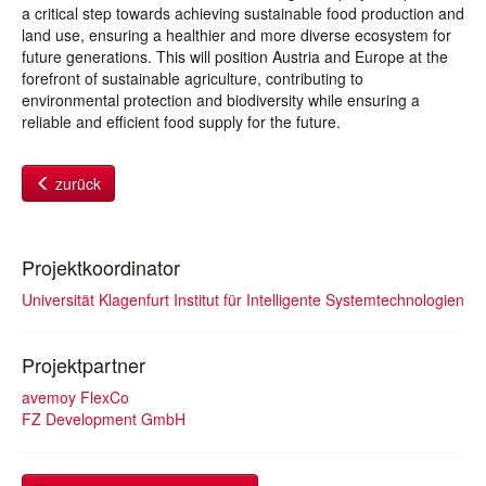
a critical step towards achieving sustainable food production and
land use, ensuring a healthier and more diverse ecosystem for
future generations. This will position Austria and Europe at the
forefront of sustainable agriculture, contributing to
environmental protection and biodiversity while ensuring a
reliable and efficient food supply for the future.
zurück
Projektkoordinator
Universität Klagenfurt Institut für Intelligente Systemtechnologien
Projektpartner
avemoy FlexCo
FZ Development GmbH