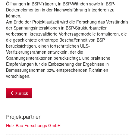
Öffnungen in BSP-Trägern, in BSP-Wänden sowie in BSP-
Deckenelementen in der Nachweisführung integrieren zu
können.
Am Ende der Projektlaufzeit wird die Forschung das Verständnis
der Spannungsinteraktionen in BSP-Strukturbauteilen
verbessern, kreuzvalidierte Vorhersagemodelle formulieren, die
die geschichtete orthotrope Beschaffenheit von BSP
berücksichtigen, einen fortschrittlichen ULS-
Verifizierungsrahmen entwickeln, der die
Spannungsinteraktionen berücksichtigt, und praktische
Empfehlungen für die Einbeziehung der Ergebnisse in
Bemessungsnormen bzw. entsprechenden Richtlinien
vorschlagen.
zurück
Projektpartner
Holz.Bau Forschungs GmbH