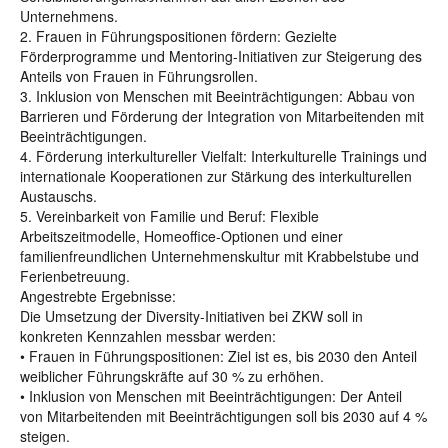
Unternehmens.
2. Frauen in Führungspositionen fördern: Gezielte
Förderprogramme und Mentoring-Initiativen zur Steigerung des
Anteils von Frauen in Führungsrollen.
3. Inklusion von Menschen mit Beeinträchtigungen: Abbau von
Barrieren und Förderung der Integration von Mitarbeitenden mit
Beeinträchtigungen.
4. Förderung interkultureller Vielfalt: Interkulturelle Trainings und
internationale Kooperationen zur Stärkung des interkulturellen
Austauschs.
5. Vereinbarkeit von Familie und Beruf: Flexible
Arbeitszeitmodelle, Homeoffice-Optionen und einer
familienfreundlichen Unternehmenskultur mit Krabbelstube und
Ferienbetreuung.
Angestrebte Ergebnisse:
Die Umsetzung der Diversity-Initiativen bei ZKW soll in
konkreten Kennzahlen messbar werden:
• Frauen in Führungspositionen: Ziel ist es, bis 2030 den Anteil
weiblicher Führungskräfte auf 30 % zu erhöhen.
• Inklusion von Menschen mit Beeinträchtigungen: Der Anteil
von Mitarbeitenden mit Beeinträchtigungen soll bis 2030 auf 4 %
steigen.