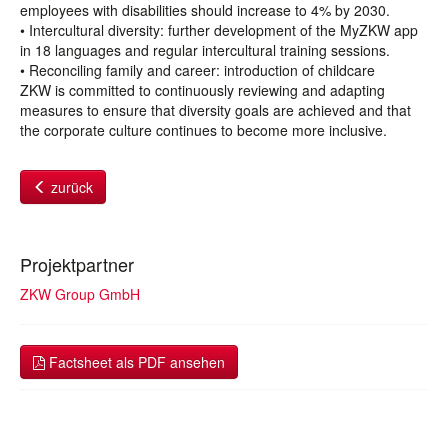
employees with disabilities should increase to 4% by 2030.
• Intercultural diversity: further development of the MyZKW app
in 18 languages and regular intercultural training sessions.
• Reconciling family and career: introduction of childcare
ZKW is committed to continuously reviewing and adapting
measures to ensure that diversity goals are achieved and that
the corporate culture continues to become more inclusive.
zurück
Projektpartner
ZKW Group GmbH
Factsheet als PDF ansehen