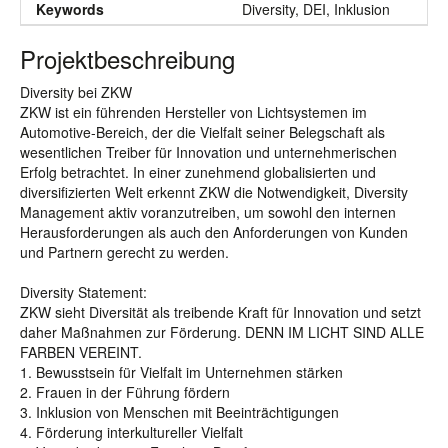
Keywords
Diversity, DEI, Inklusion
Projektbeschreibung
Diversity bei ZKW
ZKW ist ein führenden Hersteller von Lichtsystemen im
Automotive-Bereich, der die Vielfalt seiner Belegschaft als
wesentlichen Treiber für Innovation und unternehmerischen
Erfolg betrachtet. In einer zunehmend globalisierten und
diversifizierten Welt erkennt ZKW die Notwendigkeit, Diversity
Management aktiv voranzutreiben, um sowohl den internen
Herausforderungen als auch den Anforderungen von Kunden
und Partnern gerecht zu werden.
Diversity Statement:
ZKW sieht Diversität als treibende Kraft für Innovation und setzt
daher Maßnahmen zur Förderung. DENN IM LICHT SIND ALLE
FARBEN VEREINT.
1. Bewusstsein für Vielfalt im Unternehmen stärken
2. Frauen in der Führung fördern
3. Inklusion von Menschen mit Beeinträchtigungen
4. Förderung interkultureller Vielfalt