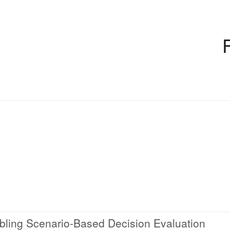
bling Scenario-Based Decision Evaluation