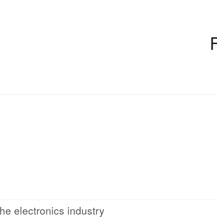
he electronics industry