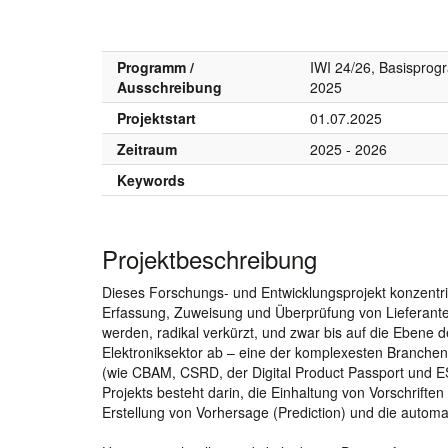
Programm /
IWI 24/26, Basispro
Ausschreibung
2025
Projektstart
01.07.2025
Zeitraum
2025 - 2026
Keywords
Projektbeschreibung
Dieses Forschungs- und Entwicklungsprojekt konzentriert
Erfassung, Zuweisung und Überprüfung von Lieferant
werden, radikal verkürzt, und zwar bis auf die Ebene 
Elektroniksektor ab – eine der komplexesten Branchen
(wie CBAM, CSRD, der Digital Product Passport und E
Projekts besteht darin, die Einhaltung von Vorschriften
Erstellung von Vorhersage (Prediction) und die automa