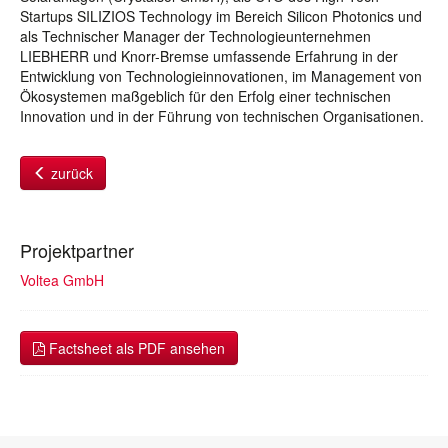
Startups SILIZIOS Technology im Bereich Silicon Photonics und
als Technischer Manager der Technologieunternehmen
LIEBHERR und Knorr-Bremse umfassende Erfahrung in der
Entwicklung von Technologieinnovationen, im Management von
Ökosystemen maßgeblich für den Erfolg einer technischen
Innovation und in der Führung von technischen Organisationen.
zurück
Projektpartner
Voltea GmbH
Factsheet als PDF ansehen