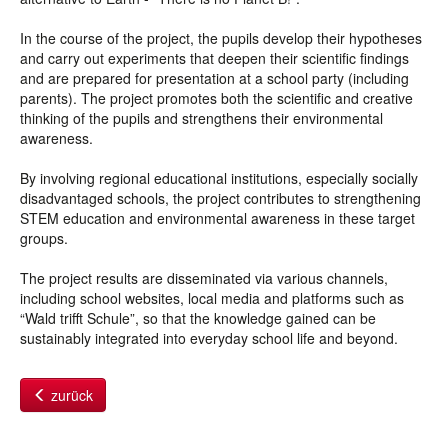
In the course of the project, the pupils develop their hypotheses
and carry out experiments that deepen their scientific findings
and are prepared for presentation at a school party (including
parents). The project promotes both the scientific and creative
thinking of the pupils and strengthens their environmental
awareness.
By involving regional educational institutions, especially socially
disadvantaged schools, the project contributes to strengthening
STEM education and environmental awareness in these target
groups.
The project results are disseminated via various channels,
including school websites, local media and platforms such as
“Wald trifft Schule”, so that the knowledge gained can be
sustainably integrated into everyday school life and beyond.
zurück