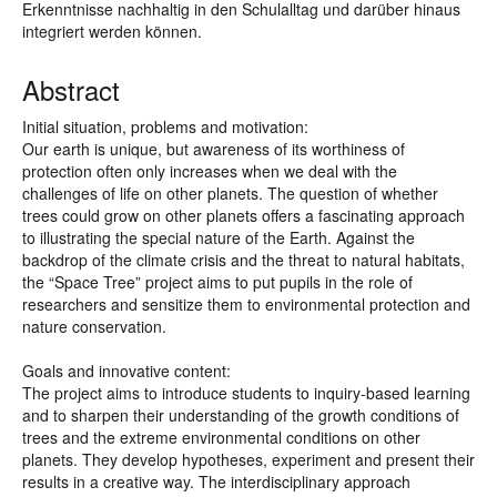
Erkenntnisse nachhaltig in den Schulalltag und darüber hinaus
integriert werden können.
Abstract
Initial situation, problems and motivation:
Our earth is unique, but awareness of its worthiness of
protection often only increases when we deal with the
challenges of life on other planets. The question of whether
trees could grow on other planets offers a fascinating approach
to illustrating the special nature of the Earth. Against the
backdrop of the climate crisis and the threat to natural habitats,
the “Space Tree” project aims to put pupils in the role of
researchers and sensitize them to environmental protection and
nature conservation.
Goals and innovative content:
The project aims to introduce students to inquiry-based learning
and to sharpen their understanding of the growth conditions of
trees and the extreme environmental conditions on other
planets. They develop hypotheses, experiment and present their
results in a creative way. The interdisciplinary approach